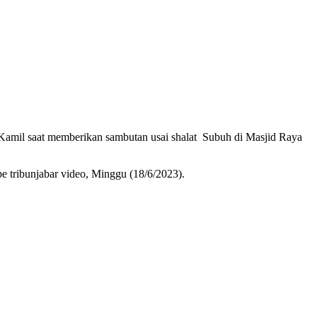
Kamil saat memberikan sambutan usai shalat Subuh di Masjid Raya
e tribunjabar video, Minggu (18/6/2023).