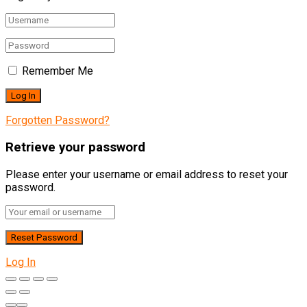
Remember Me
Forgotten Password?
Retrieve your password
Please enter your username or email address to reset your
password.
Log In