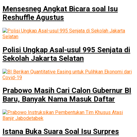
Mensesneg Angkat Bicara soal Isu
Reshuffle Agustus
Polisi Ungkap Asal-usul 995 Senjata di
Sekolah Jakarta Selatan
Prabowo Masih Cari Calon Gubernur BI
Baru, Banyak Nama Masuk Daftar
Istana Buka Suara Soal Isu Surpres