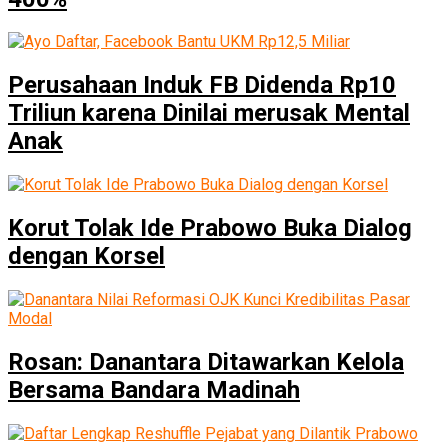
Perusahaan Induk FB Didenda Rp10
Triliun karena Dinilai merusak Mental
Anak
Korut Tolak Ide Prabowo Buka Dialog
dengan Korsel
Rosan: Danantara Ditawarkan Kelola
Bersama Bandara Madinah