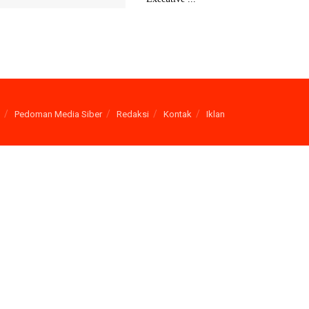
Pedoman Media Siber
Redaksi
Kontak
Iklan