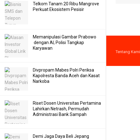
Telkom Tanam 20 Ribu Mangrove
Perkuat Ekosistem Pesisir
Memanipulasi Gambar Prabowo
dengan AI, Polisi Tangkap
Karyawan
Tentang Kami
Divpropam Mabes Polri Periksa
Kapolresta Banda Aceh dan Kasat
Narkoba
Riset Dosen Universitas Pertamina
Lahirkan Netrash, Permudah
Administrasi Bank Sampah
Demi Jaga Daya Beli Jepang