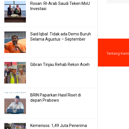
Rosan: RI-Arab Saudi Teken MoU
Investasi
Said Iqbal: Tidak ada Demo Buruh
Selama Agustus – September
Tentang Kami
Gibran Tinjau Rehab Rekon Aceh
BRIN Paparkan Hasil Riset di
depan Prabowo
Kemensos: 1,49 Juta Penerima