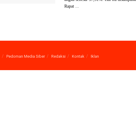
Rapat ...
Pedoman Media Siber
Redaksi
Kontak
Iklan