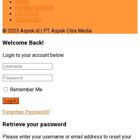
NEWS
INFRASTRUKTUR
LIFESTYLE
TEKNOLOGI
© 2025 Aspek.id | PT. Aspek Citra Media
Welcome Back!
Login to your account below
Remember Me
Forgotten Password?
Retrieve your password
Please enter your username or email address to reset your