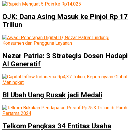
OJK: Dana Asing Masuk ke Pinjol Rp 17
Triliun
Nezar Patria: 3 Strategis Dosen Hadapi
AI Generatif
BI Ubah Uang Rusak jadi Medali
Telkom Pangkas 34 Entitas Usaha