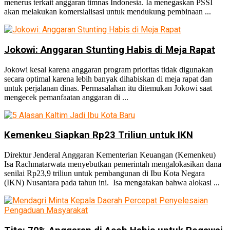
menerus terkait anggaran timnas Indonesia. Ia menegaskan PSSI
akan melakukan komersialisasi untuk mendukung pembinaan ...
Jokowi: Anggaran Stunting Habis di Meja Rapat
Jokowi kesal karena anggaran program prioritas tidak digunakan
secara optimal karena lebih banyak dihabiskan di meja rapat dan
untuk perjalanan dinas. Permasalahan itu ditemukan Jokowi saat
mengecek pemanfaatan anggaran di ...
Kemenkeu Siapkan Rp23 Triliun untuk IKN
Direktur Jenderal Anggaran Kementerian Keuangan (Kemenkeu)
Isa Rachmatarwata menyebutkan pemerintah mengalokasikan dana
senilai Rp23,9 triliun untuk pembangunan di Ibu Kota Negara
(IKN) Nusantara pada tahun ini. Isa mengatakan bahwa alokasi ...