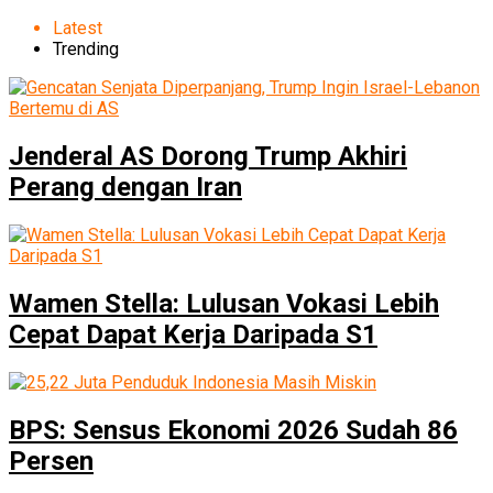
Latest
Trending
Jenderal AS Dorong Trump Akhiri
Perang dengan Iran
Wamen Stella: Lulusan Vokasi Lebih
Cepat Dapat Kerja Daripada S1
BPS: Sensus Ekonomi 2026 Sudah 86
Persen