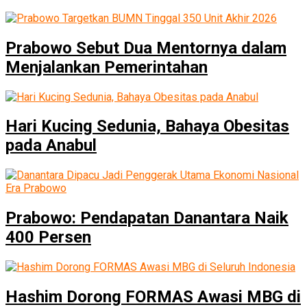
Prabowo Sebut Dua Mentornya dalam
Menjalankan Pemerintahan
Hari Kucing Sedunia, Bahaya Obesitas
pada Anabul
Prabowo: Pendapatan Danantara Naik
400 Persen
Hashim Dorong FORMAS Awasi MBG di