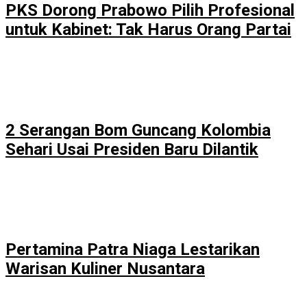
PKS Dorong Prabowo Pilih Profesional
untuk Kabinet: Tak Harus Orang Partai
2 Serangan Bom Guncang Kolombia
Sehari Usai Presiden Baru Dilantik
Pertamina Patra Niaga Lestarikan
Warisan Kuliner Nusantara