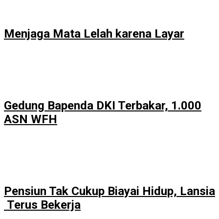
Menjaga Mata Lelah karena Layar
Gedung Bapenda DKI Terbakar, 1.000
ASN WFH
Pensiun Tak Cukup Biayai Hidup, Lansia
Terus Bekerja