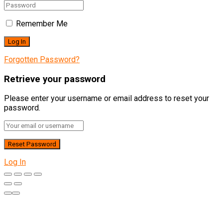
Remember Me
Forgotten Password?
Retrieve your password
Please enter your username or email address to reset your
password.
Log In