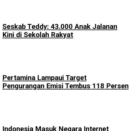
Seskab Teddy: 43.000 Anak Jalanan
Kini di Sekolah Rakyat
Pertamina Lampaui Target
Pengurangan Emisi Tembus 118 Persen
Indonesia Masuk Negara Internet