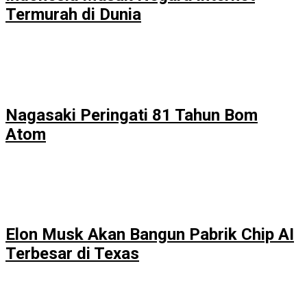
Termurah di Dunia
Nagasaki Peringati 81 Tahun Bom
Atom
Elon Musk Akan Bangun Pabrik Chip AI
Terbesar di Texas