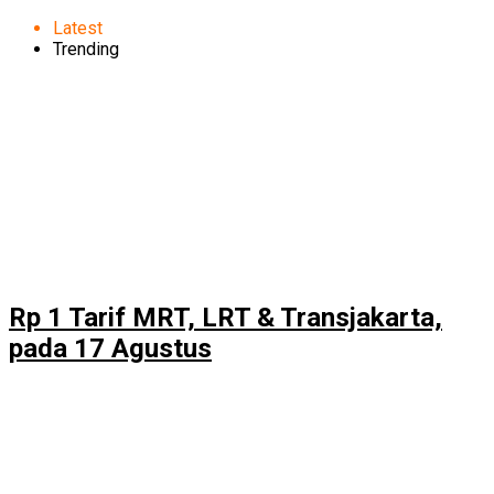
Latest
Trending
Rp 1 Tarif MRT, LRT & Transjakarta,
pada 17 Agustus