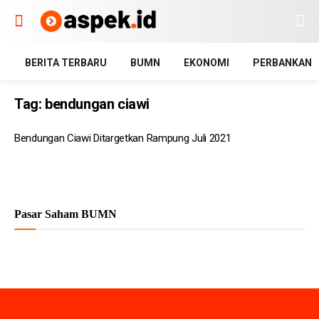
BERITA TERBARU
BUMN
EKONOMI
PERBANKAN
Tag:
bendungan ciawi
Bendungan Ciawi Ditargetkan Rampung Juli 2021
Pasar Saham BUMN