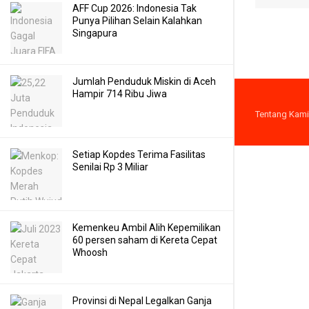
AFF Cup 2026: Indonesia Tak
Punya Pilihan Selain Kalahkan
Singapura
Jumlah Penduduk Miskin di Aceh
Hampir 714 Ribu Jiwa
Tentang Kami
Setiap Kopdes Terima Fasilitas
Senilai Rp 3 Miliar
Kemenkeu Ambil Alih Kepemilikan
60 persen saham di Kereta Cepat
Whoosh
Provinsi di Nepal Legalkan Ganja