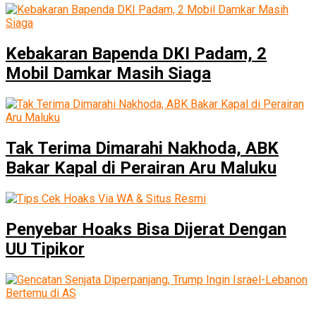
Kebakaran Bapenda DKI Padam, 2
Mobil Damkar Masih Siaga
Tak Terima Dimarahi Nakhoda, ABK
Bakar Kapal di Perairan Aru Maluku
Penyebar Hoaks Bisa Dijerat Dengan
UU Tipikor