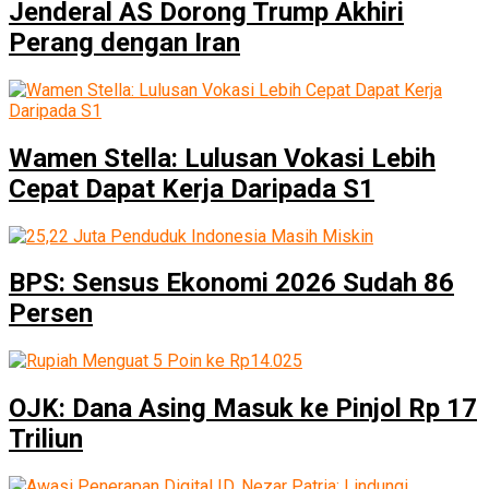
Jenderal AS Dorong Trump Akhiri
Perang dengan Iran
Wamen Stella: Lulusan Vokasi Lebih
Cepat Dapat Kerja Daripada S1
BPS: Sensus Ekonomi 2026 Sudah 86
Persen
OJK: Dana Asing Masuk ke Pinjol Rp 17
Triliun