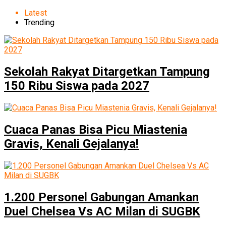
Latest
Trending
Sekolah Rakyat Ditargetkan Tampung
150 Ribu Siswa pada 2027
Cuaca Panas Bisa Picu Miastenia
Gravis, Kenali Gejalanya!
1.200 Personel Gabungan Amankan
Duel Chelsea Vs AC Milan di SUGBK