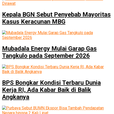
Kepala BGN Sebut Penyebab Mayoritas
Kasus Keracunan MBG
Mubadala Energy Mulai Garap Gas
Tangkulo pada September 2026
BPS Bongkar Kondisi Terbaru Dunia
Kerja RI, Ada Kabar Baik di Balik
Angkanya