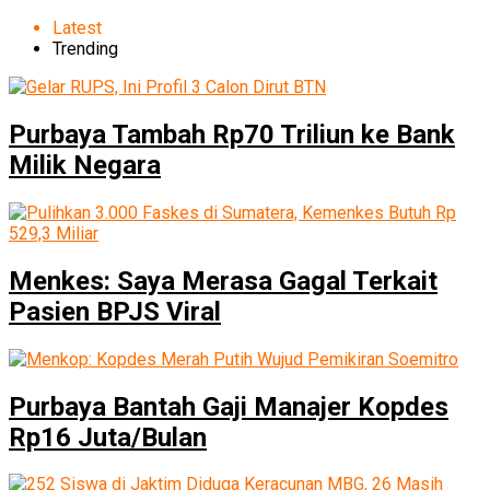
Latest
Trending
Purbaya Tambah Rp70 Triliun ke Bank
Milik Negara
Menkes: Saya Merasa Gagal Terkait
Pasien BPJS Viral
Purbaya Bantah Gaji Manajer Kopdes
Rp16 Juta/Bulan