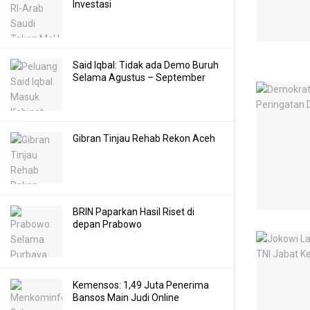
Investasi
Said Iqbal: Tidak ada Demo Buruh
Selama Agustus – September
Gibran Tinjau Rehab Rekon Aceh
BRIN Paparkan Hasil Riset di
depan Prabowo
Kemensos: 1,49 Juta Penerima
Bansos Main Judi Online