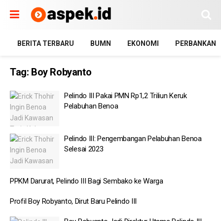
BERITA TERBARU
BUMN
EKONOMI
PERBANKAN
Tag:
Boy Robyanto
Pelindo III Pakai PMN Rp1,2 Triliun Keruk
Pelabuhan Benoa
Pelindo III: Pengembangan Pelabuhan Benoa
Selesai 2023
PPKM Darurat, Pelindo III Bagi Sembako ke Warga
Profil Boy Robyanto, Dirut Baru Pelindo III