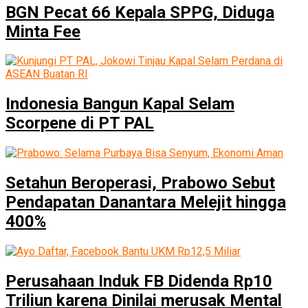
BGN Pecat 66 Kepala SPPG, Diduga
Minta Fee
Indonesia Bangun Kapal Selam
Scorpene di PT PAL
Setahun Beroperasi, Prabowo Sebut
Pendapatan Danantara Melejit hingga
400%
Perusahaan Induk FB Didenda Rp10
Triliun karena Dinilai merusak Mental