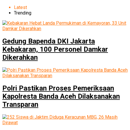
Latest
Trending
Gedung Bapenda DKI Jakarta
Kebakaran, 100 Personel Damkar
Dikerahkan
Polri Pastikan Proses Pemeriksaan
Kapolresta Banda Aceh Dilaksanakan
Transparan