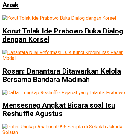
Anak
Korut Tolak Ide Prabowo Buka Dialog
dengan Korsel
Rosan: Danantara Ditawarkan Kelola
Bersama Bandara Madinah
Mensesneg Angkat Bicara soal Isu
Reshuffle Agustus