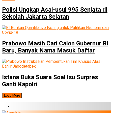
Polisi Ungkap Asal-usul 995 Senjata di
Sekolah Jakarta Selatan
Prabowo Masih Cari Calon Gubernur BI
Baru, Banyak Nama Masuk Daftar
Istana Buka Suara Soal Isu Surpres
Ganti Kapolri
Load More
BERITA TERBARU