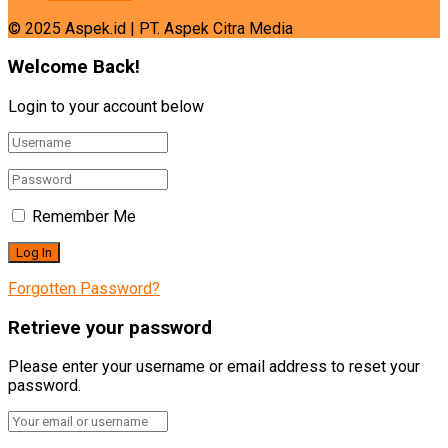
© 2025 Aspek.id | PT. Aspek Citra Media
Welcome Back!
Login to your account below
Remember Me
Forgotten Password?
Retrieve your password
Please enter your username or email address to reset your
password.