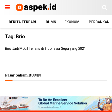
BERITA TERBARU
BUMN
EKONOMI
PERBANKAN
Tag:
Brio
Brio Jadi Mobil Terlaris di Indonesia Sepanjang 2021
Pasar Saham BUMN