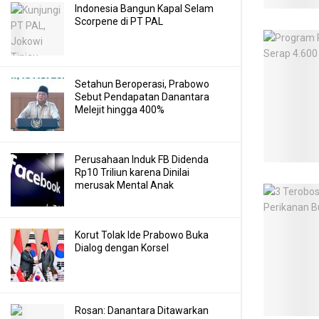
Indonesia Bangun Kapal Selam
Scorpene di PT PAL
Setahun Beroperasi, Prabowo
Sebut Pendapatan Danantara
Melejit hingga 400%
Perusahaan Induk FB Didenda
Rp10 Triliun karena Dinilai
merusak Mental Anak
Korut Tolak Ide Prabowo Buka
Dialog dengan Korsel
Rosan: Danantara Ditawarkan