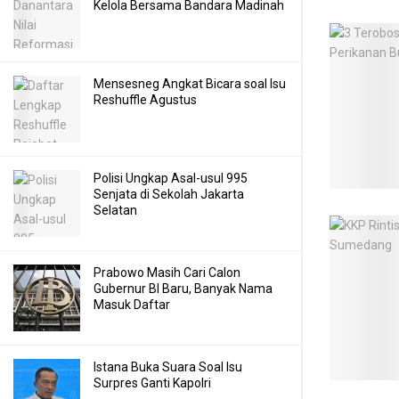
Kelola Bersama Bandara Madinah
Mensesneg Angkat Bicara soal Isu
Reshuffle Agustus
Polisi Ungkap Asal-usul 995
Senjata di Sekolah Jakarta
Selatan
Prabowo Masih Cari Calon
Gubernur BI Baru, Banyak Nama
Masuk Daftar
Istana Buka Suara Soal Isu
Surpres Ganti Kapolri