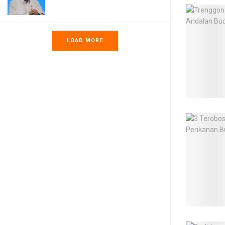
LOAD MORE