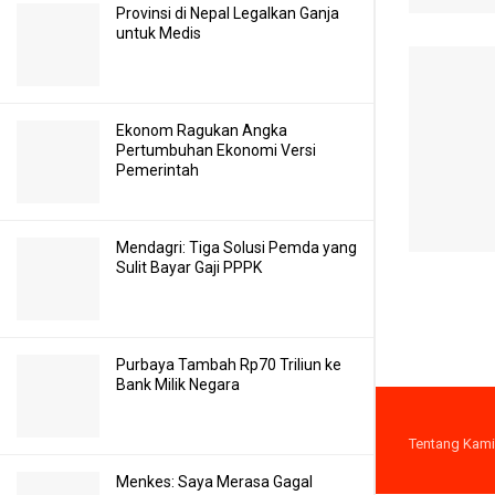
Provinsi di Nepal Legalkan Ganja
untuk Medis
Ekonom Ragukan Angka
Pertumbuhan Ekonomi Versi
Pemerintah
Mendagri: Tiga Solusi Pemda yang
Sulit Bayar Gaji PPPK
Purbaya Tambah Rp70 Triliun ke
Bank Milik Negara
Tentang Kami
Menkes: Saya Merasa Gagal