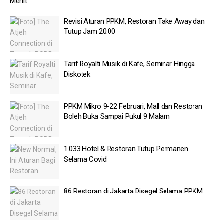
Menit
Revisi Aturan PPKM, Restoran Take Away dan
Tutup Jam 20.00
Tarif Royalti Musik di Kafe, Seminar Hingga
Diskotek
PPKM Mikro 9-22 Februari, Mall dan Restoran
Boleh Buka Sampai Pukul 9 Malam
1.033 Hotel & Restoran Tutup Permanen
Selama Covid
86 Restoran di Jakarta Disegel Selama PPKM