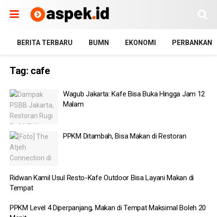
BERITA TERBARU
BUMN
EKONOMI
PERBANKAN
Tag:
cafe
Wagub Jakarta: Kafe Bisa Buka Hingga Jam 12
Malam
PPKM Ditambah, Bisa Makan di Restoran
Ridwan Kamil Usul Resto-Kafe Outdoor Bisa Layani Makan di
Tempat
PPKM Level 4 Diperpanjang, Makan di Tempat Maksimal Boleh 20