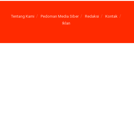
Tentang Kami
Pedoman Media Siber
Redaksi
Kontak
Iklan