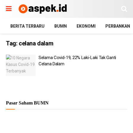
BERITA TERBARU
BUMN
EKONOMI
PERBANKAN
Tag:
celana dalam
Selama Covid-19, 22% Laki-Laki Tak Ganti
Celana Dalam
Pasar Saham BUMN