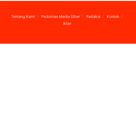
Tentang Kami
Pedoman Media Siber
Redaksi
Kontak
Iklan