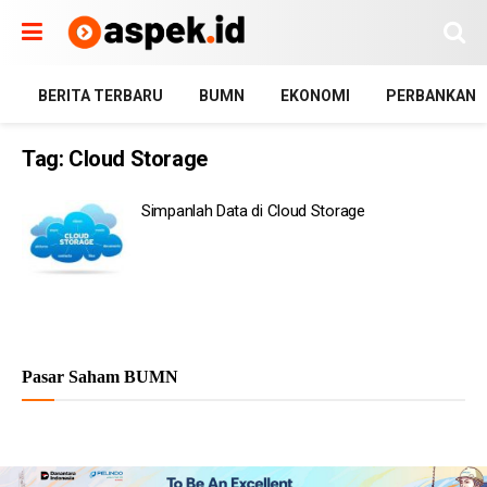
BERITA TERBARU
BUMN
EKONOMI
PERBANKAN
Tag:
Cloud Storage
Simpanlah Data di Cloud Storage
Pasar Saham BUMN