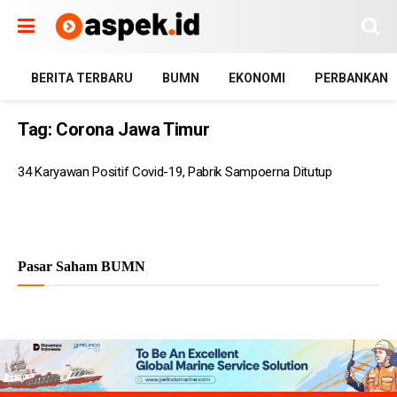
BERITA TERBARU
BUMN
EKONOMI
PERBANKAN
Tag:
Corona Jawa Timur
34 Karyawan Positif Covid-19, Pabrik Sampoerna Ditutup
Pasar Saham BUMN