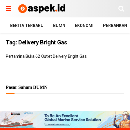
BERITA TERBARU
BUMN
EKONOMI
PERBANKAN
Tag:
Delivery Bright Gas
Pertamina Buka 62 Outlet Delivery Bright Gas
Pasar Saham BUMN