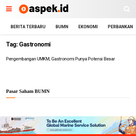
BERITA TERBARU
BUMN
EKONOMI
PERBANKAN
Tag:
Gastronomi
Pengembangan UMKM, Gastronomi Punya Potensi Besar
Pasar Saham BUMN