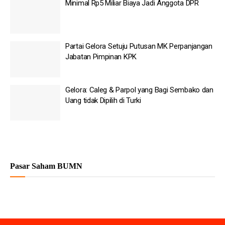
Minimal Rp5 Miliar Biaya Jadi Anggota DPR
Partai Gelora Setuju Putusan MK Perpanjangan
Jabatan Pimpinan KPK
Gelora: Caleg & Parpol yang Bagi Sembako dan
Uang tidak Dipilih di Turki
Pasar Saham BUMN