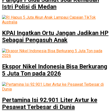
Istri Polisi di Medan
KPAI Ingatkan Ortu Jangan Jadikan HP
Sebagai Pengasuh Anak
Ekspor Nikel Indonesia Bisa Berkurang
5 Juta Ton pada 2026
Pertamina Isi 92.901 Liter Avtur ke
Pesawat Terbesar di Dunia