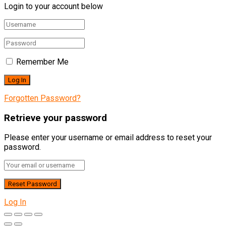
Login to your account below
Remember Me
Forgotten Password?
Retrieve your password
Please enter your username or email address to reset your
password.
Log In