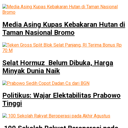
Media Asing Kupas Kebakaran Hutan di
Taman Nasional Bromo
Selat Hormuz Belum Dibuka, Harga
Minyak Dunia Naik
Politikus: Wajar Elektabilitas Prabowo
Tinggi