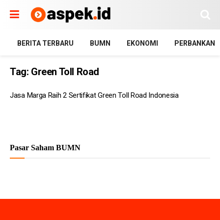
BERITA TERBARU
BUMN
EKONOMI
PERBANKAN
Tag:
Green Toll Road
Jasa Marga Raih 2 Sertifikat Green Toll Road Indonesia
Pasar Saham BUMN