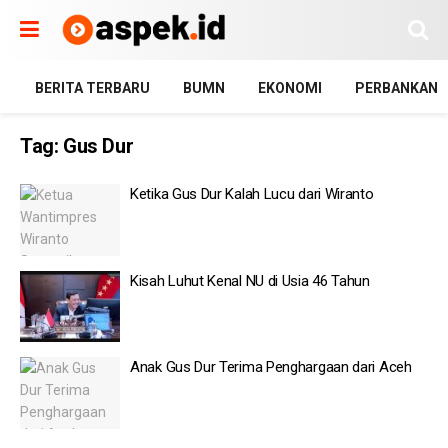
BERITA TERBARU
BUMN
EKONOMI
PERBANKAN
Tag:
Gus Dur
Ketika Gus Dur Kalah Lucu dari Wiranto
Kisah Luhut Kenal NU di Usia 46 Tahun
Anak Gus Dur Terima Penghargaan dari Aceh