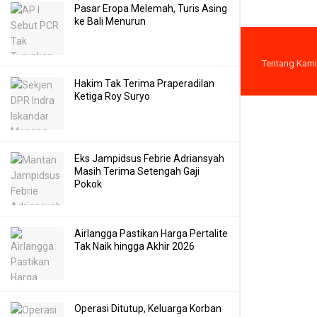
Pasar Eropa Melemah, Turis Asing
ke Bali Menurun
Tentang Kami
Hakim Tak Terima Praperadilan
Ketiga Roy Suryo
Eks Jampidsus Febrie Adriansyah
Masih Terima Setengah Gaji
Pokok
Airlangga Pastikan Harga Pertalite
Tak Naik hingga Akhir 2026
Operasi Ditutup, Keluarga Korban