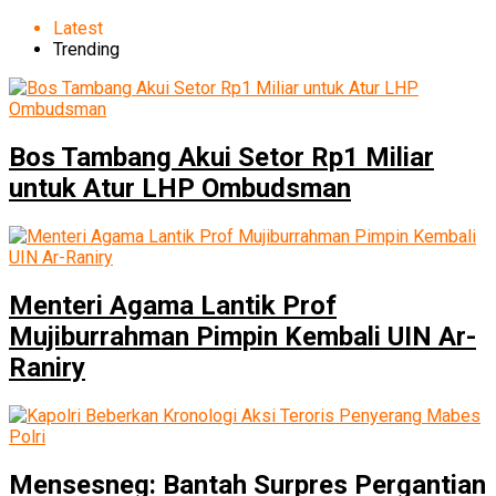
Latest
Trending
Bos Tambang Akui Setor Rp1 Miliar
untuk Atur LHP Ombudsman
Menteri Agama Lantik Prof
Mujiburrahman Pimpin Kembali UIN Ar-
Raniry
Mensesneg: Bantah Surpres Pergantian