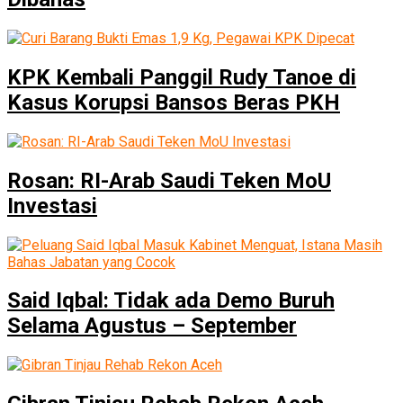
KPK Kembali Panggil Rudy Tanoe di
Kasus Korupsi Bansos Beras PKH
Rosan: RI-Arab Saudi Teken MoU
Investasi
Said Iqbal: Tidak ada Demo Buruh
Selama Agustus – September