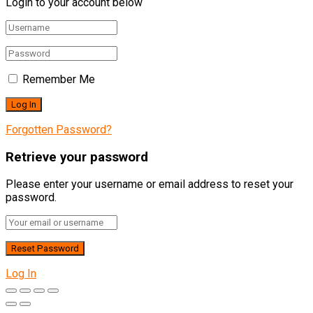
Login to your account below
Remember Me
Forgotten Password?
Retrieve your password
Please enter your username or email address to reset your
password.
Log In