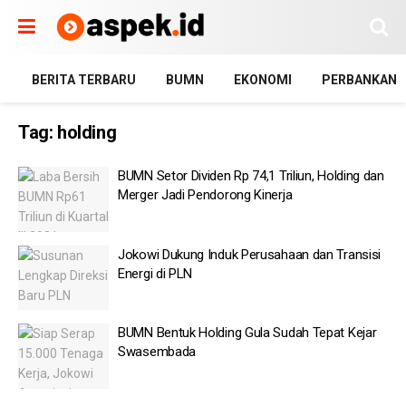
BERITA TERBARU
BUMN
EKONOMI
PERBANKAN
Tag:
holding
BUMN Setor Dividen Rp 74,1 Triliun, Holding dan
Merger Jadi Pendorong Kinerja
Jokowi Dukung Induk Perusahaan dan Transisi
Energi di PLN
BUMN Bentuk Holding Gula Sudah Tepat Kejar
Swasembada