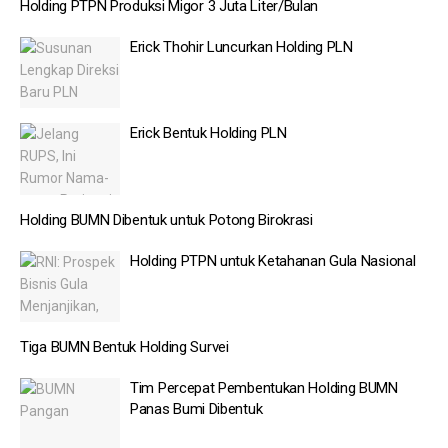
Holding PTPN Produksi Migor 3 Juta Liter/Bulan
Erick Thohir Luncurkan Holding PLN
Erick Bentuk Holding PLN
Holding BUMN Dibentuk untuk Potong Birokrasi
Holding PTPN untuk Ketahanan Gula Nasional
Tiga BUMN Bentuk Holding Survei
Tim Percepat Pembentukan Holding BUMN
Panas Bumi Dibentuk