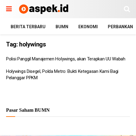
BERITA TERBARU
BUMN
EKONOMI
PERBANKAN
Tag:
holywings
Polisi Panggil Manajemen Holywings, akan Terapkan UU Wabah
Holywings Disegel, Polda Metro: Bukti Ketegasan Kami Bagi
Pelanggar PPKM
Pasar Saham BUMN