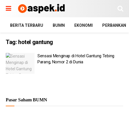
BERITA TERBARU
BUMN
EKONOMI
PERBANKAN
Tag:
hotel gantung
Sensasi Menginap di Hotel Gantung Tebing
Parang, Nomor 2 di Dunia
Pasar Saham BUMN