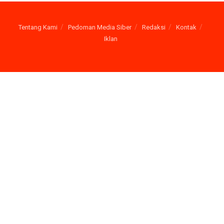
Tentang Kami
Pedoman Media Siber
Redaksi
Kontak
Iklan