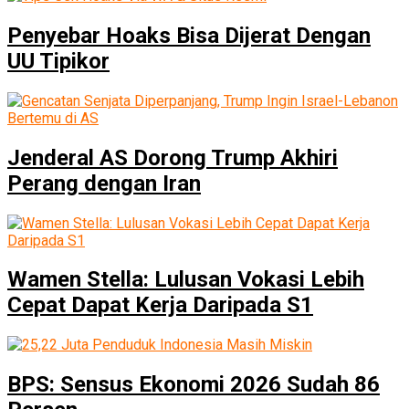
Penyebar Hoaks Bisa Dijerat Dengan
UU Tipikor
Jenderal AS Dorong Trump Akhiri
Perang dengan Iran
Wamen Stella: Lulusan Vokasi Lebih
Cepat Dapat Kerja Daripada S1
BPS: Sensus Ekonomi 2026 Sudah 86