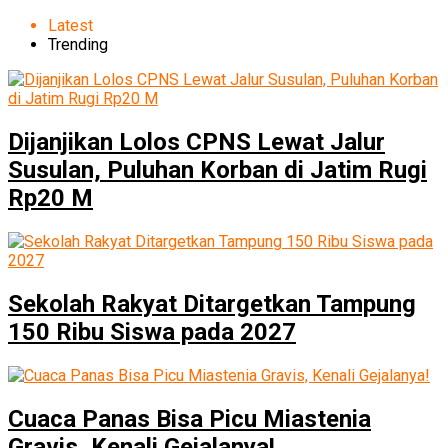
Latest
Trending
Dijanjikan Lolos CPNS Lewat Jalur
Susulan, Puluhan Korban di Jatim Rugi
Rp20 M
Sekolah Rakyat Ditargetkan Tampung
150 Ribu Siswa pada 2027
Cuaca Panas Bisa Picu Miastenia
Gravis, Kenali Gejalanya!