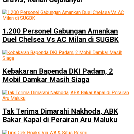
1.200 Personel Gabungan Amankan
Duel Chelsea Vs AC Milan di SUGBK
Kebakaran Bapenda DKI Padam, 2
Mobil Damkar Masih Siaga
Tak Terima Dimarahi Nakhoda, ABK
Bakar Kapal di Perairan Aru Maluku