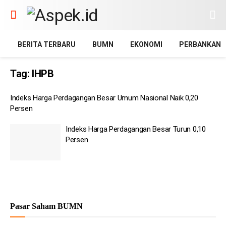
BERITA TERBARU
BUMN
EKONOMI
PERBANKAN
Tag:
IHPB
Indeks Harga Perdagangan Besar Umum Nasional Naik 0,20
Persen
Indeks Harga Perdagangan Besar Turun 0,10
Persen
Pasar Saham BUMN