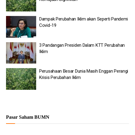
Dampak Perubahan Iklim akan Seperti Pandemi
Covid-19
3 Pandangan Presiden Dalam KTT Perubahan
Iklim
Perusahaan Besar Dunia Masih Enggan Perangi
Krisis Perubahan Iklim
Pasar Saham BUMN