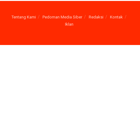
Tentang Kami
Pedoman Media Siber
Redaksi
Kontak
Iklan