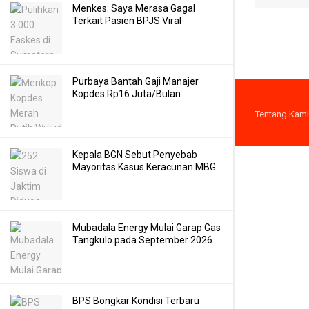
Menkes: Saya Merasa Gagal
Terkait Pasien BPJS Viral
Purbaya Bantah Gaji Manajer
Kopdes Rp16 Juta/Bulan
Tentang Kami
Kepala BGN Sebut Penyebab
Mayoritas Kasus Keracunan MBG
Mubadala Energy Mulai Garap Gas
Tangkulo pada September 2026
BPS Bongkar Kondisi Terbaru