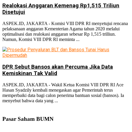
Realokasi Anggaran Kemenag Rp1,515 Triliun
Disetujui
ASPEK.ID, JAKARTA - Komisi VIII DPR RI menyetujui rencana
pelaksanaan anggaran Kementerian Agama tahun 2020 melalui
optimalisasi dan realokasi anggaran sebesar Rp 1,515 trilliun.
Namun, Komisi VIII DPR RI meminta ...
DPR Sebut Bansos akan Percuma Jika Data
Kemiskinan Tak Valid
ASPEK.ID, JAKARTA - Wakil Ketua Komisi VIII DPR RI Ace
Hasan Syadzily kembali menegaskan agar Pemerintah terus
memperbaiki data bagi calon penerima bantuan sosial (bansos). Ia
menyebut bahwa data yang ...
Pasar Saham BUMN