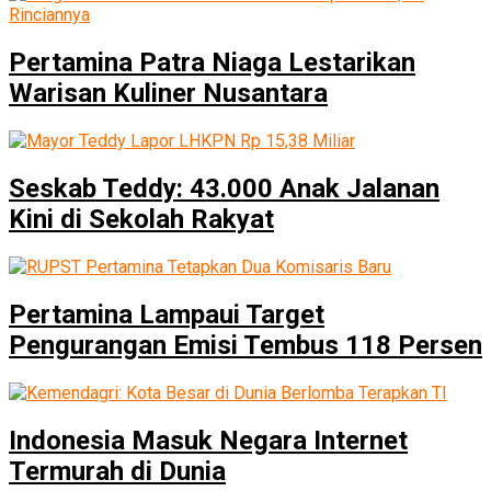
Pertamina Patra Niaga Lestarikan
Warisan Kuliner Nusantara
Seskab Teddy: 43.000 Anak Jalanan
Kini di Sekolah Rakyat
Pertamina Lampaui Target
Pengurangan Emisi Tembus 118 Persen
Indonesia Masuk Negara Internet
Termurah di Dunia