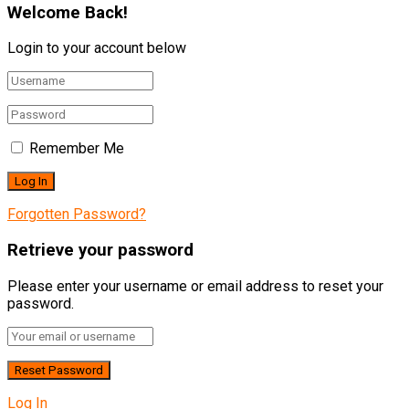
Welcome Back!
Login to your account below
Remember Me
Forgotten Password?
Retrieve your password
Please enter your username or email address to reset your
password.
Log In