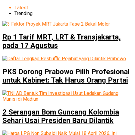
Latest
Trending
Rp 1 Tarif MRT, LRT & Transjakarta,
pada 17 Agustus
PKS Dorong Prabowo Pilih Profesional
untuk Kabinet: Tak Harus Orang Partai
2 Serangan Bom Guncang Kolombia
Sehari Usai Presiden Baru Dilantik