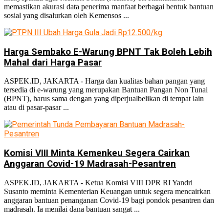
No Result
memastikan akurasi data penerima manfaat berbagai bentuk bantuan
sosial yang disalurkan oleh Kemensos ...
View All Result
Harga Sembako E-Warung BPNT Tak Boleh Lebih
Mahal dari Harga Pasar
ASPEK.ID, JAKARTA - Harga dan kualitas bahan pangan yang
tersedia di e-warung yang merupakan Bantuan Pangan Non Tunai
(BPNT), harus sama dengan yang diperjualbelikan di tempat lain
atau di pasar-pasar ...
Komisi VIII Minta Kemenkeu Segera Cairkan
Anggaran Covid-19 Madrasah-Pesantren
ASPEK.ID, JAKARTA - Ketua Komisi VIII DPR RI Yandri
Susanto meminta Kementerian Keuangan untuk segera mencairkan
anggaran bantuan penanganan Covid-19 bagi pondok pesantren dan
madrasah. Ia menilai dana bantuan sangat ...