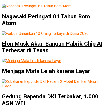
Nagasaki Peringati 81 Tahun Bom
Atom
Elon Musk Akan Bangun Pabrik Chip AI
Terbesar di Texas
Menjaga Mata Lelah karena Layar
Gedung Bapenda DKI Terbakar, 1.000
ASN WFH