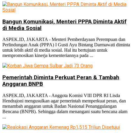
Bangun Komunikasi, Menteri PPPA Diminta Aktif
di Media Sosial
ASPEK.ID, JAKARTA - Menteri Pemberdayaan Perempuan dan
Perlindungan Anak (PPPA) I Gusti Ayu Bintang Darmawati diminta
untuk lebih aktif di media sosial. Hal itu bertujuan untuk
mempromosikan kinerja kementeriannya pada ...
Pemerintah Diminta Perkuat Peran & Tambah
Anggaran BNPB
ASPEK.ID, JAKARTA - Anggota Komisi VIII DPR RI Lisda
Hendrajoni mengusulkan agar pemerintah memperkuat peran, dan
menambah anggaran untuk Badan Nasional Penanggulangan
Bencana (BNPB). Sehingga dalam menangani suatu bencana alam
...