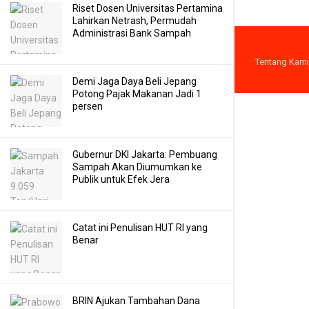
Riset Dosen Universitas Pertamina
Lahirkan Netrash, Permudah
Administrasi Bank Sampah
Tentang Kami
Demi Jaga Daya Beli Jepang
Potong Pajak Makanan Jadi 1
persen
Gubernur DKI Jakarta: Pembuang
Sampah Akan Diumumkan ke
Publik untuk Efek Jera
Catat ini Penulisan HUT RI yang
Benar
BRIN Ajukan Tambahan Dana