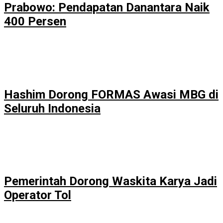
Prabowo: Pendapatan Danantara Naik
400 Persen
Hashim Dorong FORMAS Awasi MBG di
Seluruh Indonesia
Pemerintah Dorong Waskita Karya Jadi
Operator Tol