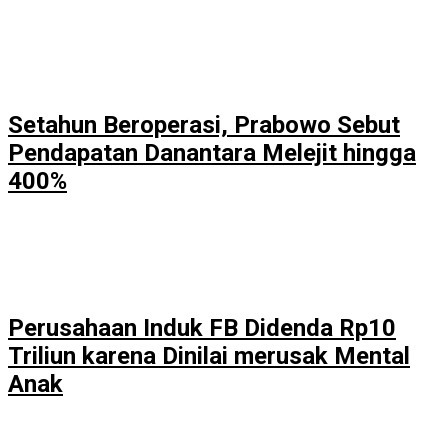
Setahun Beroperasi, Prabowo Sebut
Pendapatan Danantara Melejit hingga
400%
Perusahaan Induk FB Didenda Rp10
Triliun karena Dinilai merusak Mental
Anak