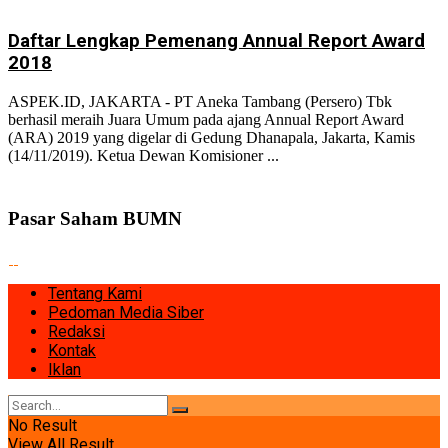
Daftar Lengkap Pemenang Annual Report Award
2018
ASPEK.ID, JAKARTA - PT Aneka Tambang (Persero) Tbk
berhasil meraih Juara Umum pada ajang Annual Report Award
(ARA) 2019 yang digelar di Gedung Dhanapala, Jakarta, Kamis
(14/11/2019). Ketua Dewan Komisioner ...
Pasar Saham BUMN
Tentang Kami
Pedoman Media Siber
Redaksi
Kontak
Iklan
No Result
View All Result