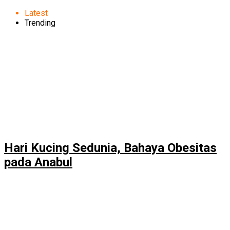
Latest
Trending
Hari Kucing Sedunia, Bahaya Obesitas
pada Anabul