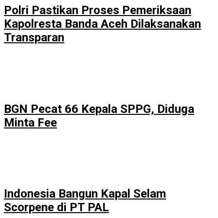
Polri Pastikan Proses Pemeriksaan
Kapolresta Banda Aceh Dilaksanakan
Transparan
BGN Pecat 66 Kepala SPPG, Diduga
Minta Fee
Indonesia Bangun Kapal Selam
Scorpene di PT PAL