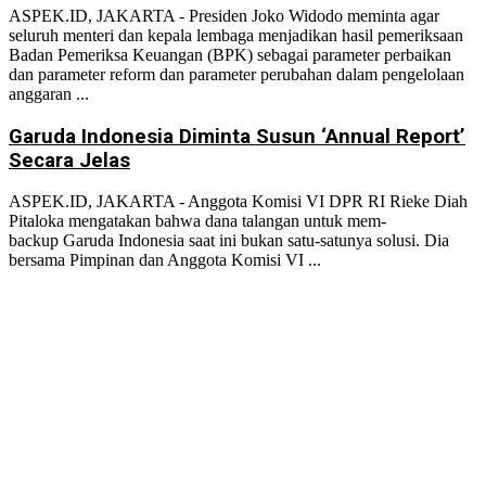
ASPEK.ID, JAKARTA - Presiden Joko Widodo meminta agar
seluruh menteri dan kepala lembaga menjadikan hasil pemeriksaan
Badan Pemeriksa Keuangan (BPK) sebagai parameter perbaikan
dan parameter reform dan parameter perubahan dalam pengelolaan
anggaran ...
Garuda Indonesia Diminta Susun ‘Annual Report’
Secara Jelas
ASPEK.ID, JAKARTA - Anggota Komisi VI DPR RI Rieke Diah
Pitaloka mengatakan bahwa dana talangan untuk mem-
backup Garuda Indonesia saat ini bukan satu-satunya solusi. Dia
bersama Pimpinan dan Anggota Komisi VI ...