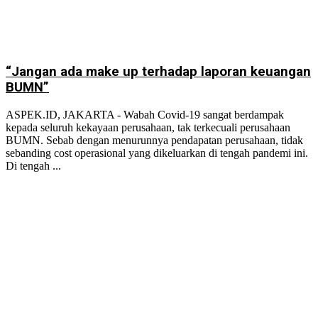
“Jangan ada make up terhadap laporan keuangan
BUMN”
ASPEK.ID, JAKARTA - Wabah Covid-19 sangat berdampak
kepada seluruh kekayaan perusahaan, tak terkecuali perusahaan
BUMN. Sebab dengan menurunnya pendapatan perusahaan, tidak
sebanding cost operasional yang dikeluarkan di tengah pandemi ini.
Di tengah ...