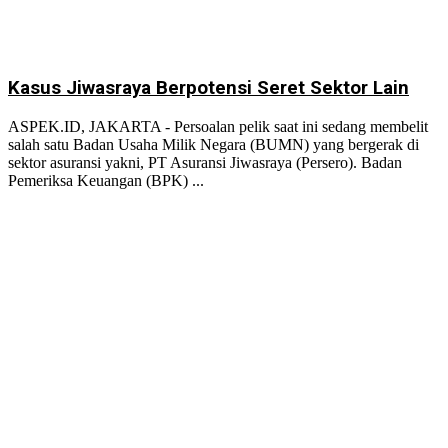
Kasus Jiwasraya Berpotensi Seret Sektor Lain
ASPEK.ID, JAKARTA - Persoalan pelik saat ini sedang membelit
salah satu Badan Usaha Milik Negara (BUMN) yang bergerak di
sektor asuransi yakni, PT Asuransi Jiwasraya (Persero). Badan
Pemeriksa Keuangan (BPK) ...