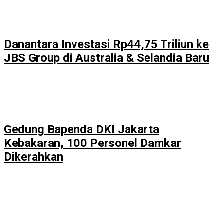
Danantara Investasi Rp44,75 Triliun ke
JBS Group di Australia & Selandia Baru
Gedung Bapenda DKI Jakarta
Kebakaran, 100 Personel Damkar
Dikerahkan