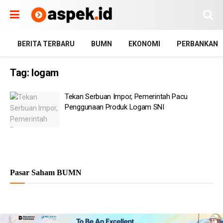
BERITA TERBARU
BUMN
EKONOMI
PERBANKAN
Tag:
logam
Tekan Serbuan Impor, Pemerintah Pacu
Penggunaan Produk Logam SNI
Pasar Saham BUMN