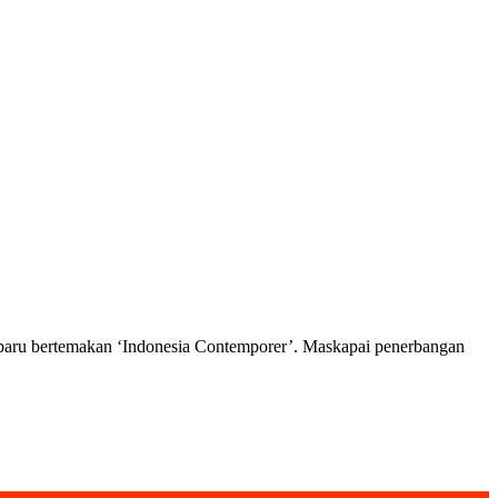
baru bertemakan ‘Indonesia Contemporer’. Maskapai penerbangan