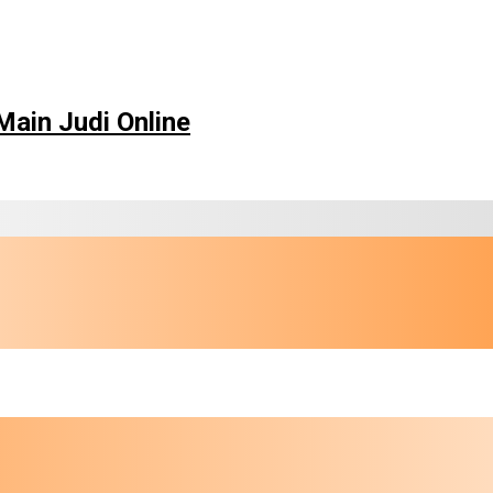
ain Judi Online