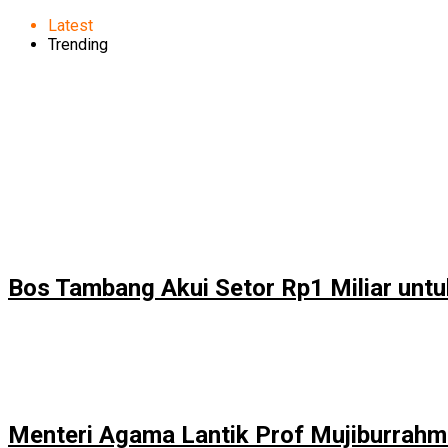
Latest
Trending
Bos Tambang Akui Setor Rp1 Miliar un
Menteri Agama Lantik Prof Mujiburrahm