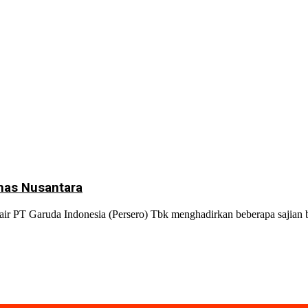
has Nusantara
 PT Garuda Indonesia (Persero) Tbk menghadirkan beberapa sajian 