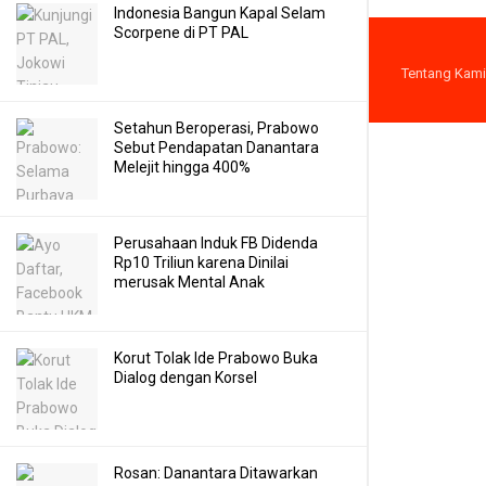
Indonesia Bangun Kapal Selam
Scorpene di PT PAL
Tentang Kami
Setahun Beroperasi, Prabowo
Sebut Pendapatan Danantara
Melejit hingga 400%
Perusahaan Induk FB Didenda
Rp10 Triliun karena Dinilai
merusak Mental Anak
Korut Tolak Ide Prabowo Buka
Dialog dengan Korsel
Rosan: Danantara Ditawarkan