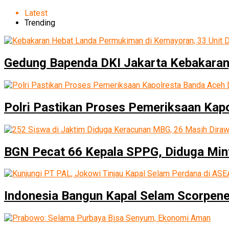
Latest
Trending
Gedung Bapenda DKI Jakarta Kebakaran
Polri Pastikan Proses Pemeriksaan Kap
BGN Pecat 66 Kepala SPPG, Diduga Min
Indonesia Bangun Kapal Selam Scorpene