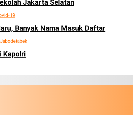
Sekolah Jakarta Selatan
Baru, Banyak Nama Masuk Daftar
 Kapolri