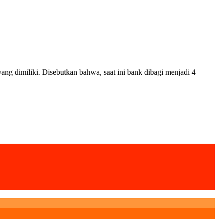
g dimiliki. Disebutkan bahwa, saat ini bank dibagi menjadi 4