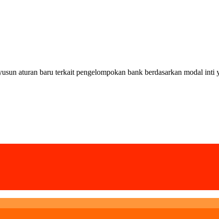
 aturan baru terkait pengelompokan bank berdasarkan modal inti yan