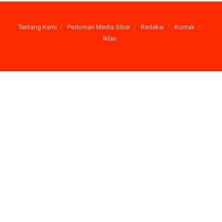
Tentang Kami
Pedoman Media Siber
Redaksi
Kontak
Iklan