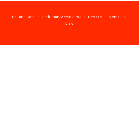
Tentang Kami
Pedoman Media Siber
Redaksi
Kontak
Iklan