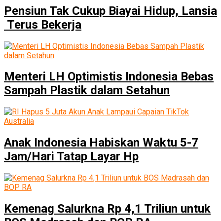
Pensiun Tak Cukup Biayai Hidup, Lansia
Terus Bekerja
Menteri LH Optimistis Indonesia Bebas
Sampah Plastik dalam Setahun
Anak Indonesia Habiskan Waktu 5-7
Jam/Hari Tatap Layar Hp
Kemenag Salurkna Rp 4,1 Triliun untuk