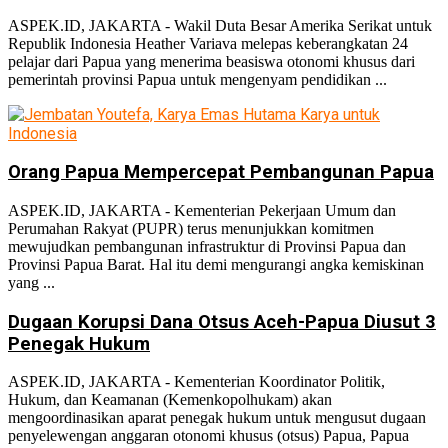
ASPEK.ID, JAKARTA - Wakil Duta Besar Amerika Serikat untuk
Republik Indonesia Heather Variava melepas keberangkatan 24
pelajar dari Papua yang menerima beasiswa otonomi khusus dari
pemerintah provinsi Papua untuk mengenyam pendidikan ...
Orang Papua Mempercepat Pembangunan Papua
ASPEK.ID, JAKARTA - Kementerian Pekerjaan Umum dan
Perumahan Rakyat (PUPR) terus menunjukkan komitmen
mewujudkan pembangunan infrastruktur di Provinsi Papua dan
Provinsi Papua Barat. Hal itu demi mengurangi angka kemiskinan
yang ...
Dugaan Korupsi Dana Otsus Aceh-Papua Diusut 3
Penegak Hukum
ASPEK.ID, JAKARTA - Kementerian Koordinator Politik,
Hukum, dan Keamanan (Kemenkopolhukam) akan
mengoordinasikan aparat penegak hukum untuk mengusut dugaan
penyelewengan anggaran otonomi khusus (otsus) Papua, Papua