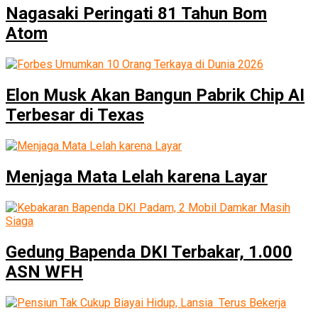
Nagasaki Peringati 81 Tahun Bom
Atom
Elon Musk Akan Bangun Pabrik Chip AI
Terbesar di Texas
Menjaga Mata Lelah karena Layar
Gedung Bapenda DKI Terbakar, 1.000
ASN WFH