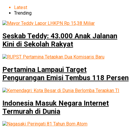
Latest
Trending
Seskab Teddy: 43.000 Anak Jalanan
Kini di Sekolah Rakyat
Pertamina Lampaui Target
Pengurangan Emisi Tembus 118 Persen
Indonesia Masuk Negara Internet
Termurah di Dunia