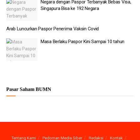
Negara dengan Paspor Terbanyak Bebas Visa,
Singapura Bisa ke 192 Negara
Arab Luncurkan Paspor Penerima Vaksin Covid
Masa Berlaku Paspor Kini Sampai 10 tahun
Pasar Saham BUMN
Tentang Kami
Pedoman Media Siber
Redaksi
Kontak