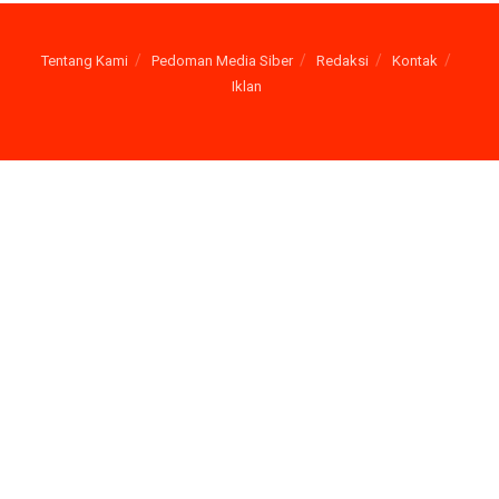
Tentang Kami
Pedoman Media Siber
Redaksi
Kontak
Iklan