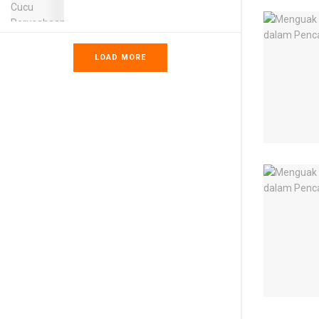
LOAD MORE