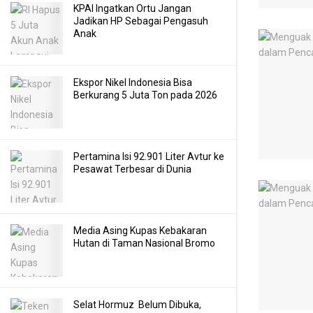
KPAI Ingatkan Ortu Jangan
Jadikan HP Sebagai Pengasuh
Anak
Ekspor Nikel Indonesia Bisa
Berkurang 5 Juta Ton pada 2026
Pertamina Isi 92.901 Liter Avtur ke
Pesawat Terbesar di Dunia
Media Asing Kupas Kebakaran
Hutan di Taman Nasional Bromo
Selat Hormuz Belum Dibuka,