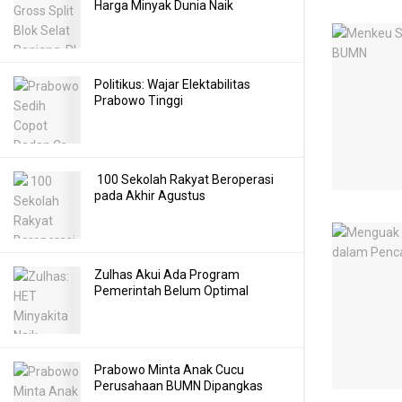
Harga Minyak Dunia Naik
Politikus: Wajar Elektabilitas
Prabowo Tinggi
100 Sekolah Rakyat Beroperasi
pada Akhir Agustus
Zulhas Akui Ada Program
Pemerintah Belum Optimal
Prabowo Minta Anak Cucu
Perusahaan BUMN Dipangkas